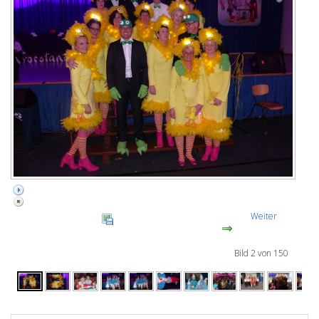
Weiter
Bild 2 von 150