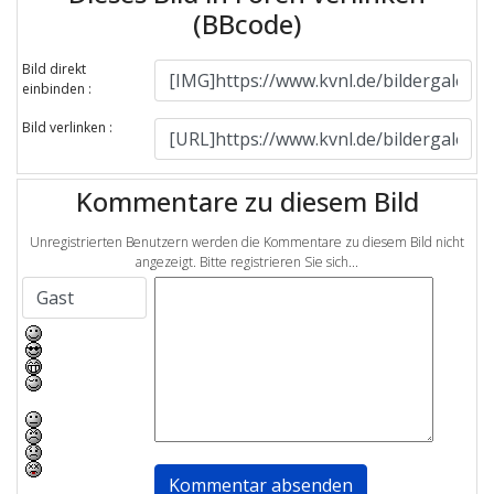
(BBcode)
Bild direkt
einbinden :
Bild verlinken :
Kommentare zu diesem Bild
Unregistrierten Benutzern werden die Kommentare zu diesem Bild nicht
angezeigt. Bitte registrieren Sie sich...