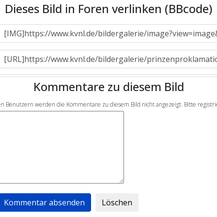
Dieses Bild in Foren verlinken (BBcode)
Kommentare zu diesem Bild
en Benutzern werden die Kommentare zu diesem Bild nicht angezeigt. Bitte registrier