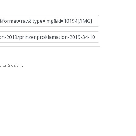
en Sie sich...