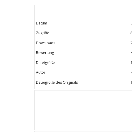
Datum
Zugriffe
Downloads
Bewertung
Dateigröße
Autor
Dateigröße des Originals