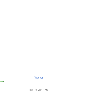
Weiter
Bild 35 von 150