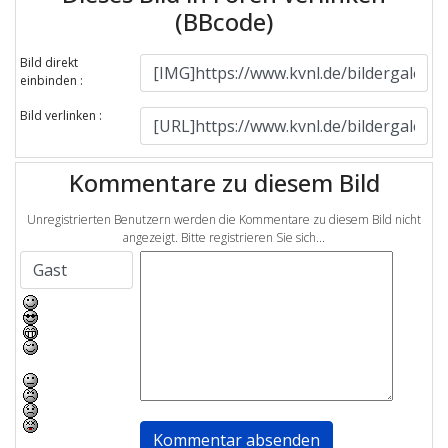
(BBcode)
Bild direkt
einbinden :
Bild verlinken :
Kommentare zu diesem Bild
Unregistrierten Benutzern werden die Kommentare zu diesem Bild nicht
angezeigt. Bitte registrieren Sie sich...