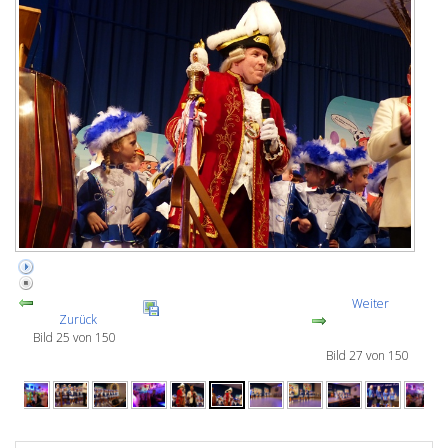
Weiter
Zurück
Bild 25 von 150
Bild 27 von 150