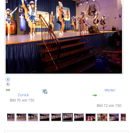
Weiter
Zurück
Bild 70 von 150
Bild 72 von 150