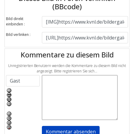
(BBcode)
Bild direkt
einbinden :
Bild verlinken :
Kommentare zu diesem Bild
Unregistrierten Benutzern werden die Kommentare zu diesem Bild nicht
angezeigt. Bitte registrieren Sie sich...