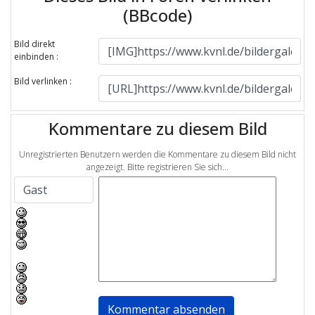
(BBcode)
Bild direkt
einbinden :
Bild verlinken :
Kommentare zu diesem Bild
Unregistrierten Benutzern werden die Kommentare zu diesem Bild nicht
angezeigt. Bitte registrieren Sie sich...