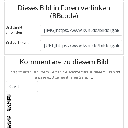
Dieses Bild in Foren verlinken
(BBcode)
Bild direkt
einbinden :
Bild verlinken :
Kommentare zu diesem Bild
Unregistrierten Benutzern werden die Kommentare zu diesem Bild nicht
angezeigt. Bitte registrieren Sie sich...