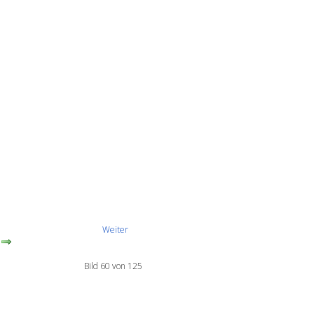
Weiter
Bild 60 von 125