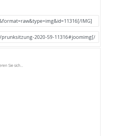
en Sie sich...