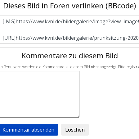
Dieses Bild in Foren verlinken (BBcode)
Kommentare zu diesem Bild
en Benutzern werden die Kommentare zu diesem Bild nicht angezeigt. Bitte registrier