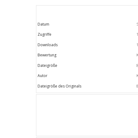
Datum
Zugriffe
Downloads
Bewertung
Dateigröße
Autor
Dateigröße des Originals