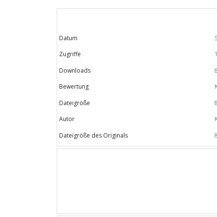
Datum
Zugriffe
Downloads
Bewertung
Dateigröße
Autor
Dateigröße des Originals