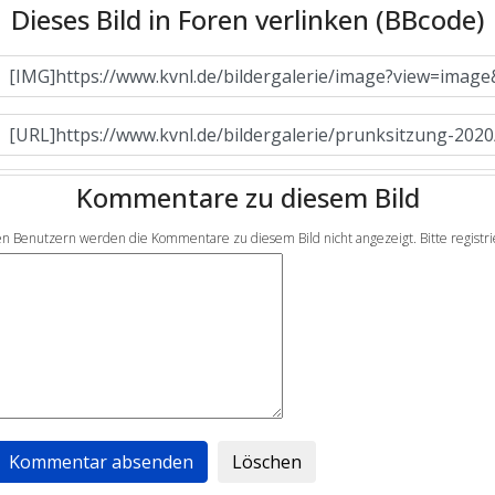
Dieses Bild in Foren verlinken (BBcode)
Kommentare zu diesem Bild
en Benutzern werden die Kommentare zu diesem Bild nicht angezeigt. Bitte registrier