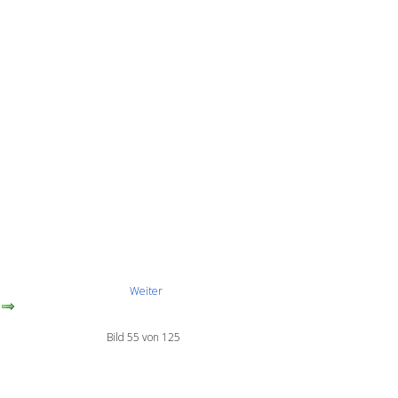
Weiter
Bild 55 von 125