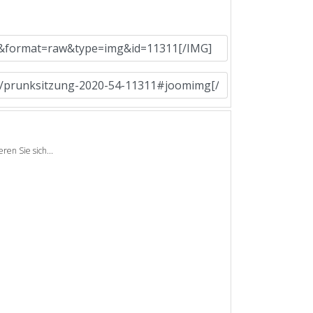
en Sie sich...