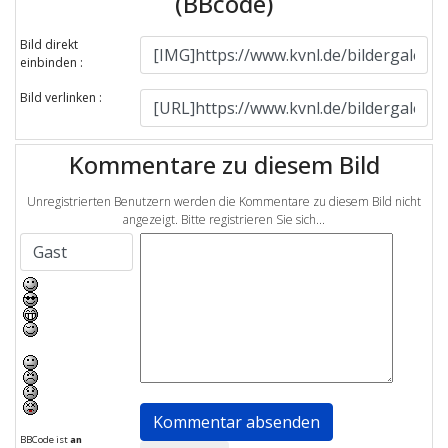
(BBcode)
Bild direkt
einbinden :
Bild verlinken :
Kommentare zu diesem Bild
Unregistrierten Benutzern werden die Kommentare zu diesem Bild nicht
angezeigt. Bitte registrieren Sie sich...
BBCode ist
an