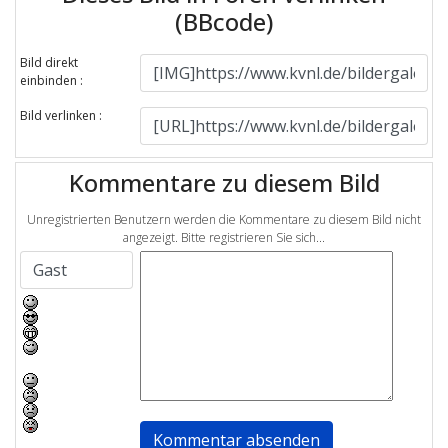
(BBcode)
Bild direkt
einbinden :
Bild verlinken :
Kommentare zu diesem Bild
Unregistrierten Benutzern werden die Kommentare zu diesem Bild nicht
angezeigt. Bitte registrieren Sie sich...