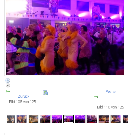
Weiter
Zurück
Bild 108 von 125
Bild 110 von 125