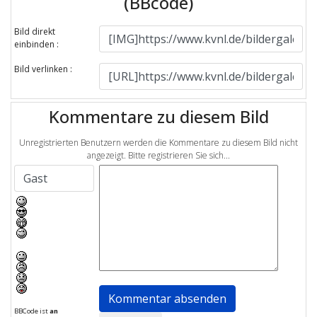
(BBcode)
Bild direkt
einbinden :
Bild verlinken :
Kommentare zu diesem Bild
Unregistrierten Benutzern werden die Kommentare zu diesem Bild nicht
angezeigt. Bitte registrieren Sie sich...
BBCode ist
an