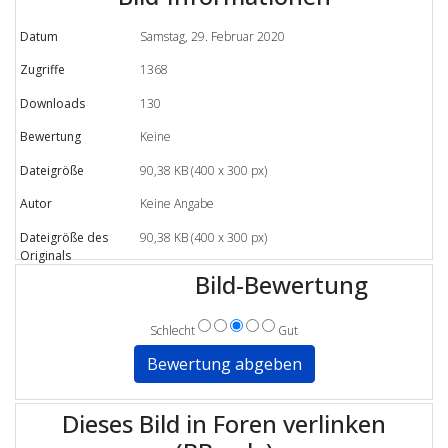
Datum
Samstag, 29. Februar 2020
Zugriffe
1368
Downloads
130
Bewertung
Keine
Dateigröße
90,38 KB (400 x 300 px)
Autor
Keine Angabe
Dateigröße des
90,38 KB (400 x 300 px)
Originals
Bild-Bewertung
Schlecht
Gut
Dieses Bild in Foren verlinken