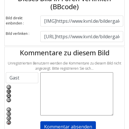
(BBcode)
Bild direkt
einbinden :
Bild verlinken :
Kommentare zu diesem Bild
Unregistrierten Benutzern werden die Kommentare zu diesem Bild nicht
angezeigt. Bitte registrieren Sie sich...