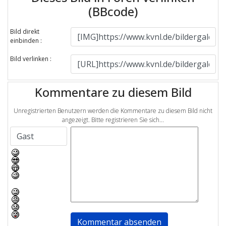
(BBcode)
Bild direkt
einbinden :
Bild verlinken :
Kommentare zu diesem Bild
Unregistrierten Benutzern werden die Kommentare zu diesem Bild nicht
angezeigt. Bitte registrieren Sie sich...