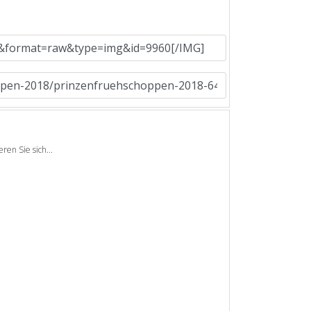
en Sie sich...