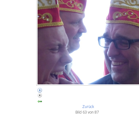
Zurück
Bild 63 von 87