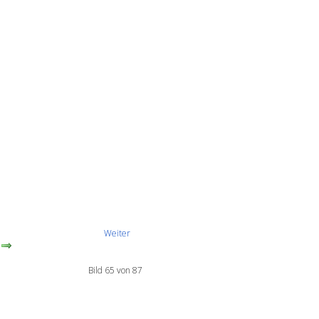
Weiter
Bild 65 von 87