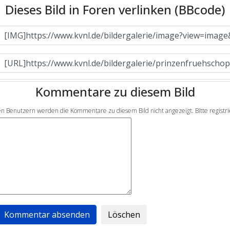
Dieses Bild in Foren verlinken (BBcode)
Kommentare zu diesem Bild
en Benutzern werden die Kommentare zu diesem Bild nicht angezeigt. Bitte registrier