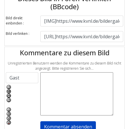
(BBcode)
Bild direkt
einbinden :
Bild verlinken :
Kommentare zu diesem Bild
Unregistrierten Benutzern werden die Kommentare zu diesem Bild nicht
angezeigt. Bitte registrieren Sie sich...