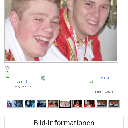
Weiter
Zurück
Bild 5 von 37
Bild 7 von 37
Bild-Informationen