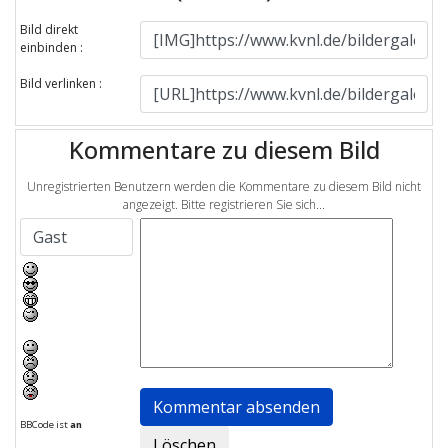
Bild direkt
einbinden :
Bild verlinken :
Kommentare zu diesem Bild
Unregistrierten Benutzern werden die Kommentare zu diesem Bild nicht
angezeigt. Bitte registrieren Sie sich...
BBCode ist
an