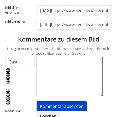
Bild direkt
einbinden :
Bild verlinken :
Kommentare zu diesem Bild
Unregistrierten Benutzern werden die Kommentare zu diesem Bild nicht
angezeigt. Bitte registrieren Sie sich...
BBCode ist
an