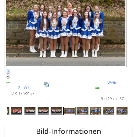
Weiter
Zurück
Bild 17 von 37
Bild 19 von 37
Bild-Informationen