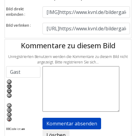
Bild direkt
einbinden :
Bild verlinken :
Kommentare zu diesem Bild
Unregistrierten Benutzern werden die Kommentare zu diesem Bild nicht
angezeigt. Bitte registrieren Sie sich...
BBCode ist
an