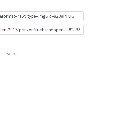
en Sie sich...