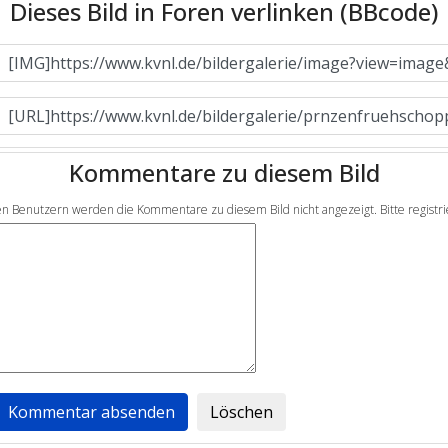
Dieses Bild in Foren verlinken (BBcode)
Kommentare zu diesem Bild
en Benutzern werden die Kommentare zu diesem Bild nicht angezeigt. Bitte registrier