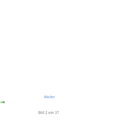
Weiter
Bild 2 von 37