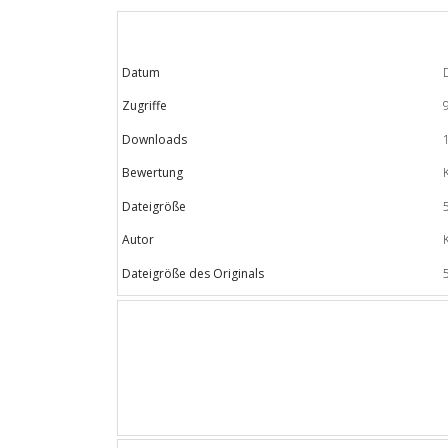
Datum
Zugriffe
Downloads
Bewertung
Dateigröße
Autor
Dateigröße des Originals