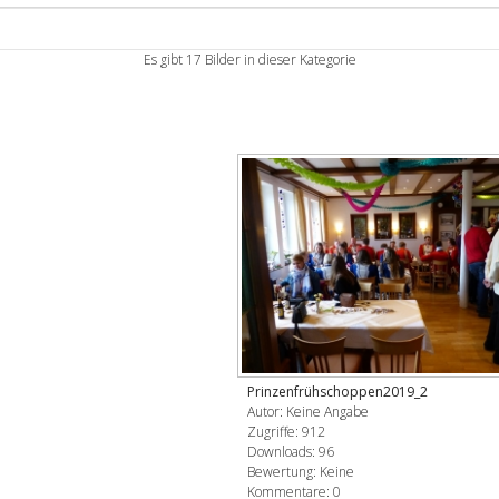
Es gibt 17 Bilder in dieser Kategorie
Prinzenfrühschoppen2019_2
Autor: Keine Angabe
Zugriffe: 912
Downloads: 96
Bewertung: Keine
Kommentare: 0