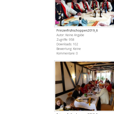
Prinzenfrühschoppen2019_6
Autor: Keine Angabe
Zugriffe: 958
Downloads: 102
Bewertung: Keine
Kommentare: 0