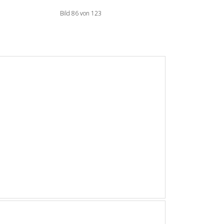
Bild 86 von 123