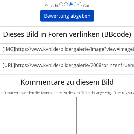
Schlecht
Gut
Dieses Bild in Foren verlinken (BBcode)
Kommentare zu diesem Bild
en Benutzern werden die Kommentare zu diesem Bild nicht angezeigt. Bitte registrier