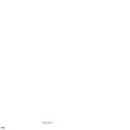
Weiter