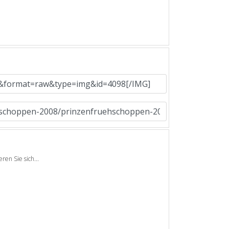
en Sie sich...