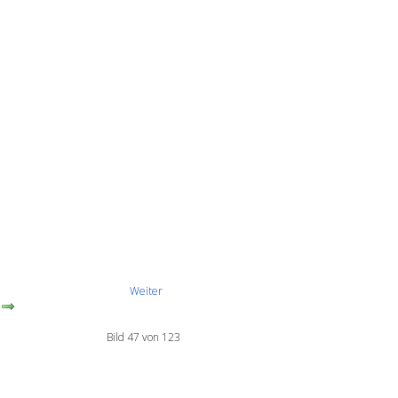
Weiter
Bild 47 von 123