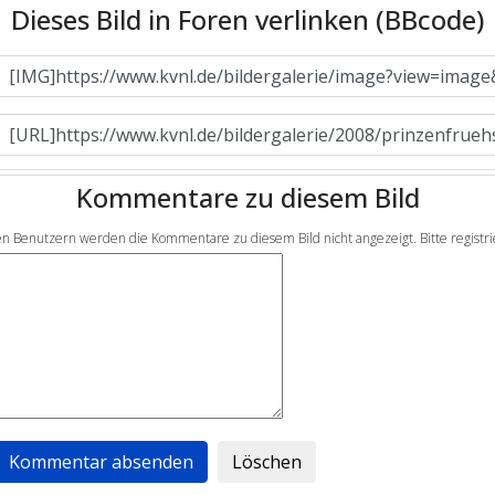
Dieses Bild in Foren verlinken (BBcode)
Kommentare zu diesem Bild
en Benutzern werden die Kommentare zu diesem Bild nicht angezeigt. Bitte registrier