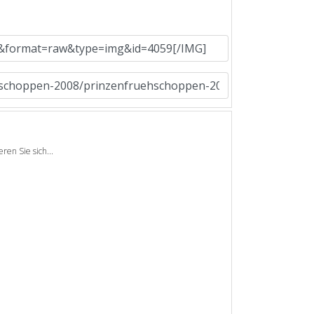
en Sie sich...