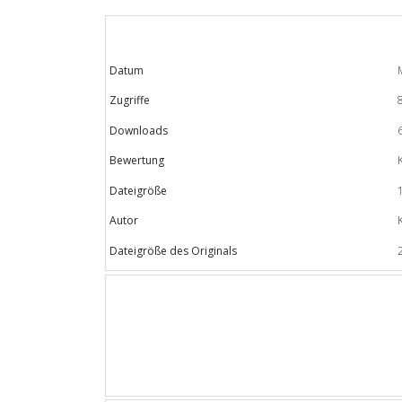
Datum
Zugriffe
Downloads
Bewertung
Dateigröße
Autor
Dateigröße des Originals