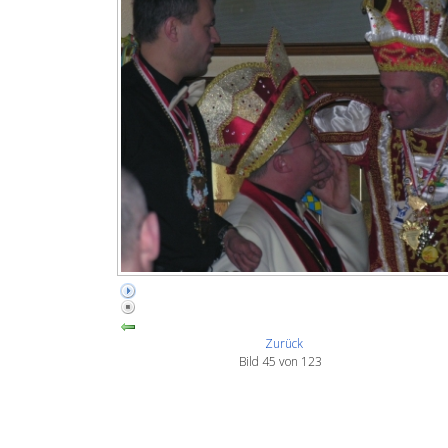
Zurück
Bild 45 von 123