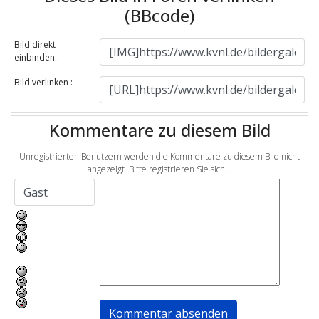
(BBcode)
Bild direkt
einbinden :
Bild verlinken :
Kommentare zu diesem Bild
Unregistrierten Benutzern werden die Kommentare zu diesem Bild nicht
angezeigt. Bitte registrieren Sie sich...