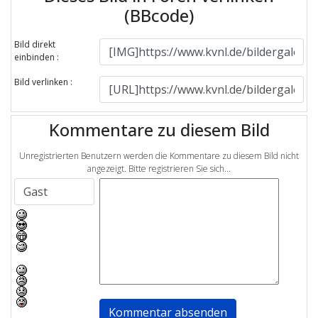
(BBcode)
Bild direkt
einbinden :
Bild verlinken :
Kommentare zu diesem Bild
Unregistrierten Benutzern werden die Kommentare zu diesem Bild nicht
angezeigt. Bitte registrieren Sie sich...