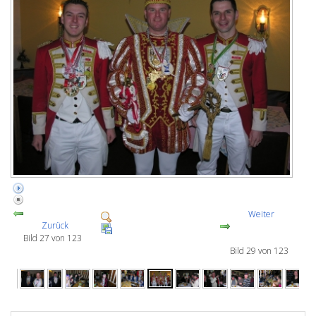
Weiter
Zurück
Bild 27 von 123
Bild 29 von 123