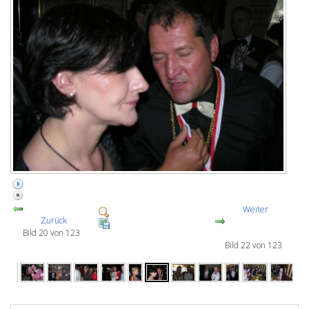
Weiter
Zurück
Bild 20 von 123
Bild 22 von 123