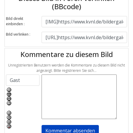
(BBcode)
Bild direkt
einbinden :
Bild verlinken :
Kommentare zu diesem Bild
Unregistrierten Benutzern werden die Kommentare zu diesem Bild nicht
angezeigt. Bitte registrieren Sie sich...