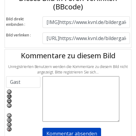
(BBcode)
Bild direkt
einbinden :
Bild verlinken :
Kommentare zu diesem Bild
Unregistrierten Benutzern werden die Kommentare zu diesem Bild nicht
angezeigt. Bitte registrieren Sie sich...